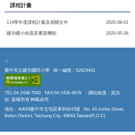
課程計畫
114學年度課程計畫及相關文件
2025-08-01
建功國小命題及審題機制
2025-05-26
:::
臺中市立建功國民小學 統一編號：52629431
TEL:04-2436-7042 FAX:04-2436-4578 ︳網站維護：資訊
組 版權所有‧轉載必究
地址：40643臺中市北屯區軍和街43號 No. 43 Junhe Street,
Beitun District, Taichung City, 40643,Taiwan(R.O.C)