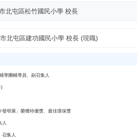
市北屯區松竹國民小學 校長
市北屯區建功國民小學 校長 (現職)
域輔導團輔導員、副召集人
)
青少年發明展」榮獲特優獎、最佳環保獎
集人
、召集人