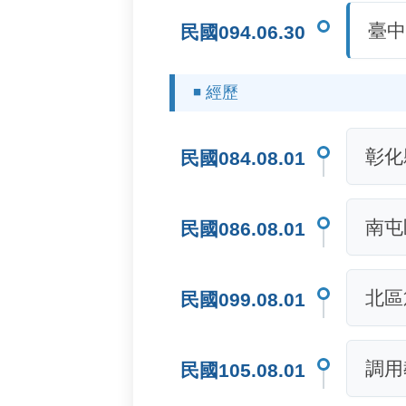
臺中
民國094.06.30
◾ 經歷
彰化
民國084.08.01
南屯
民國086.08.01
北區
民國099.08.01
調用
民國105.08.01