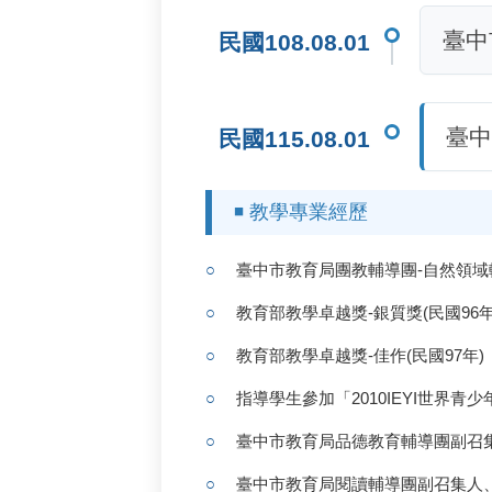
臺中
民國108.08.01
臺中
民國115.08.01
◾ 教學專業經歷
臺中市教育局團教輔導團-自然領
教育部教學卓越獎-銀質獎(民國96年
教育部教學卓越獎-佳作(民國97年)
指導學生參加「2010IEYI世界
臺中市教育局品德教育輔導團副召
臺中市教育局閱讀輔導團副召集人