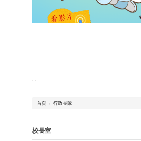
:::
首頁
行政團隊
校長室