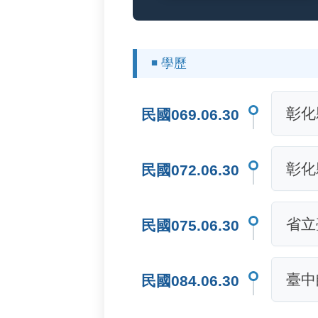
◾ 學歷
彰化
民國069.06.30
彰化
民國072.06.30
省立
民國075.06.30
臺中
民國084.06.30