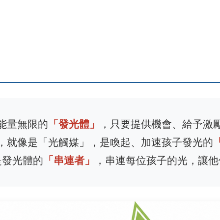
能量無限的
「發光體」
，只要提供機會、給予激
，就像是「光觸媒」，是喚起、加速孩子發光的
是發光體的
「串連者」
，串連每位孩子的光，讓他