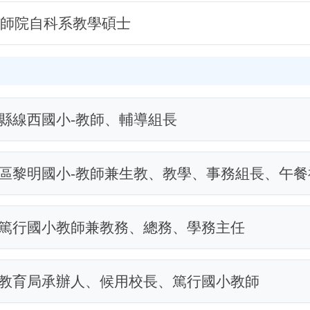
師院自科系教學碩士
縣線西國小-教師、輔導組長
區黎明國小-教師兼生教、教學、事務組長、午餐
篤行國小教師兼教務、總務、學務主任
教育局承辦人、候用校長、篤行國小教師