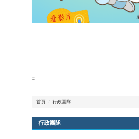
:::
首頁
行政團隊
行政團隊