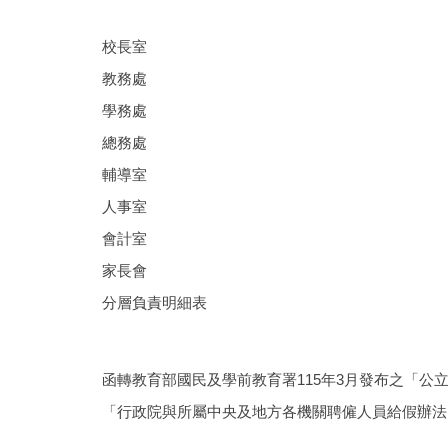
校長室
教務處
學務處
總務處
輔導室
人事室
會計室
家長會
分層負責明細表
函轉教育部國民及學前教育署115年3月發布之「公
「行政院與所屬中央及地方各機關聘僱人員給假辦法」