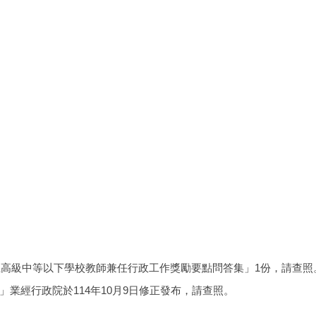
立高級中等以下學校教師兼任行政工作獎勵要點問答集」1份，請查照
業經行政院於114年10月9日修正發布，請查照。