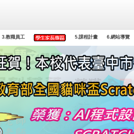
3.教職員工
5.課程計畫
6.網站導覽