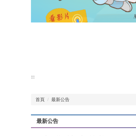
:::
首頁
最新公告
最新公告