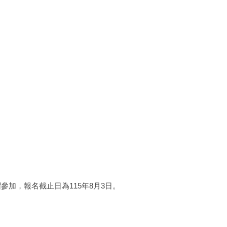
加，報名截止日為115年8月3日。