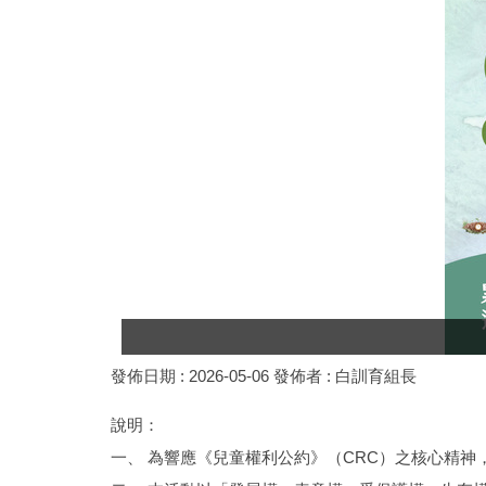
發佈日期 :
2026-05-06
發佈者 :
白訓育組長
說明：
一、 為響應《兒童權利公約》（CRC）之核心精