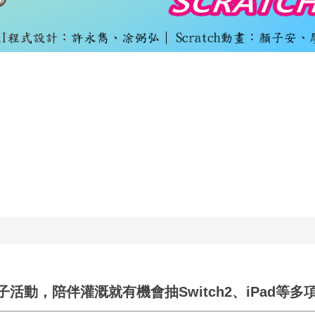
動，陪伴灌溉就有機會抽Switch2、iPad等多項