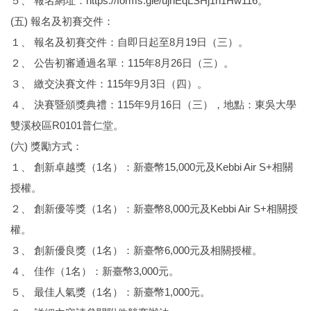
５、 報名網址：https://forms.gle/ujhEqLSHj1h1Hw116。
(五) 報名及初賽交件：
１、 報名及初賽交件：自即日起至8月19日（三）。
２、 公告初審通過名單：115年8月26日（三）。
３、 繳交決賽文件：115年9月3日（四）。
４、 決賽暨頒獎典禮：115年9月16日（三），地點：東吳大學
雙溪校區R0101普仁堂。
(六) 獎勵方式：
１、 創新卓越獎（1名）：新臺幣15,000元及Kebbi Air S+相關
授權。
２、 創新優等獎（1名）：新臺幣8,000元及Kebbi Air S+相關授
權。
３、 創新優良獎（1名）：新臺幣6,000元及相關授權。
４、 佳作（1名）：新臺幣3,000元。
５、 最佳人氣獎（1名）：新臺幣1,000元。